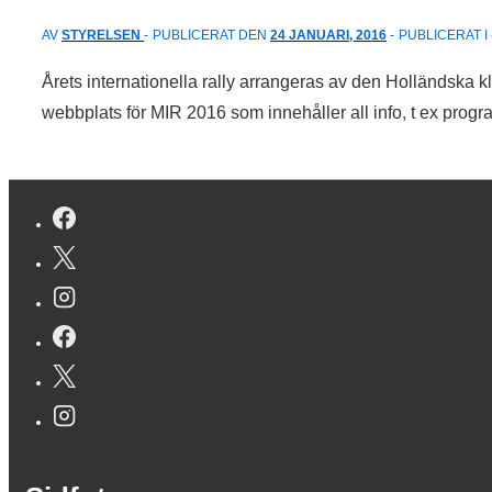
AV
STYRELSEN
PUBLICERAT DEN
24 JANUARI, 2016
PUBLICERAT I
Årets internationella rally arrangeras av den Holländska 
webbplats för MIR 2016 som innehåller all info, t ex pro