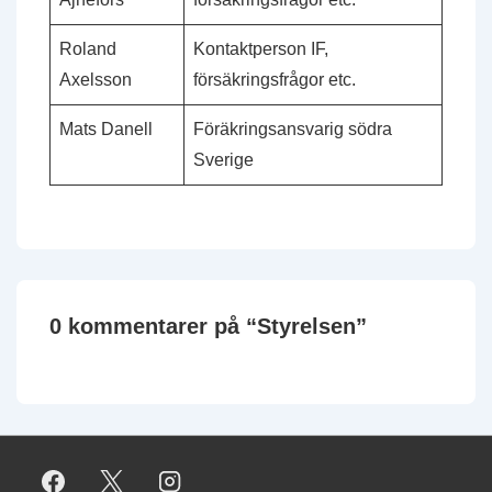
Roland
Kontaktperson IF,
Axelsson
försäkringsfrågor etc.
Mats Danell
Föräkringsansvarig södra
Sverige
0 kommentarer på “
Styrelsen
”