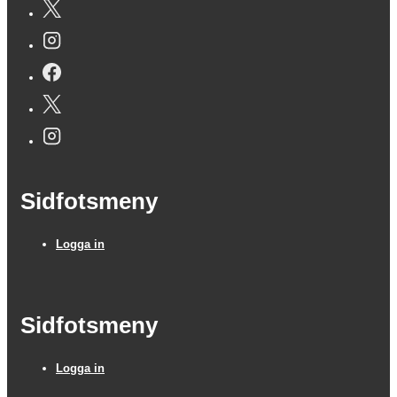
Sidfotsmeny
Logga in
Sidfotsmeny
Logga in