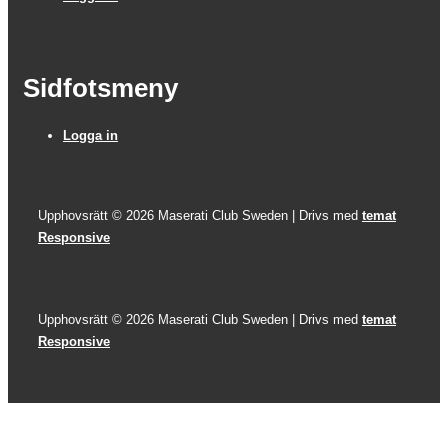
Sidfotsmeny
Logga in
Upphovsrätt © 2026
Maserati Club Sweden
| Drivs med
temat
Responsive
Upphovsrätt © 2026
Maserati Club Sweden
| Drivs med
temat
Responsive