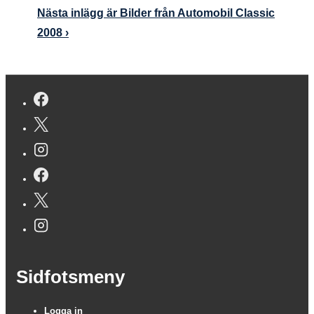
Nästa inlägg är
Bilder från Automobil Classic
2008 ›
Sidfotsmeny
Logga in