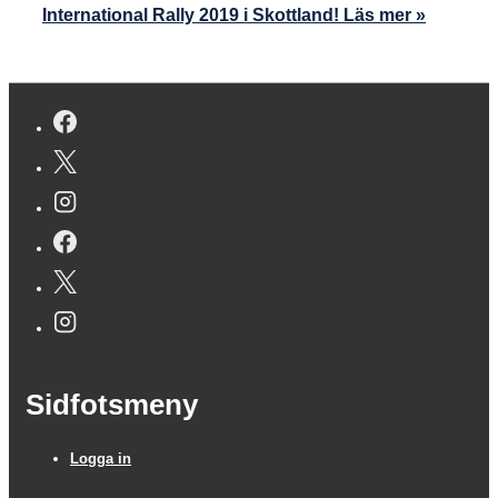
International Rally 2019 i Skottland!
Läs mer »
Sidfotsmeny
Logga in