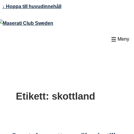
↓ Hoppa till huvudinnehåll
Meny
Etikett:
skottland