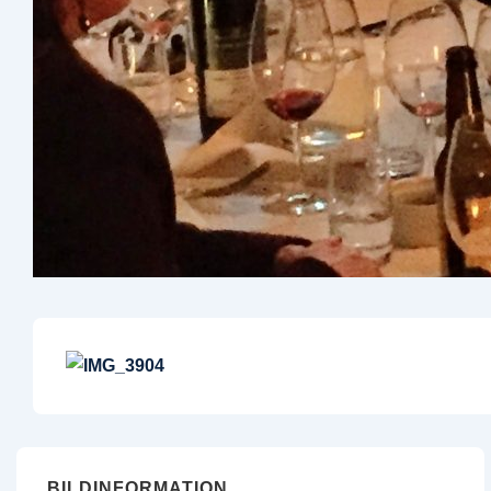
BILDINFORMATION