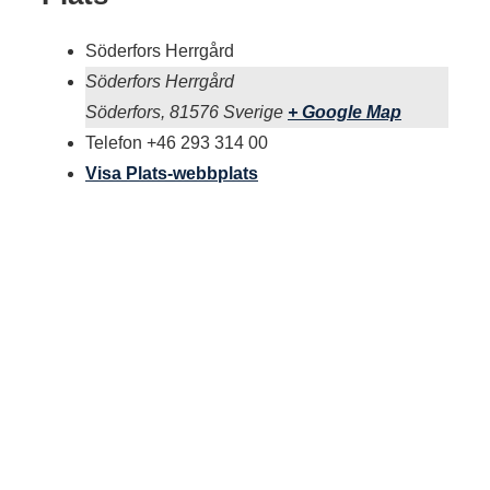
Söderfors Herrgård
Söderfors Herrgård
Söderfors
,
81576
Sverige
+ Google Map
Telefon
+46 293 314 00
Visa Plats-webbplats