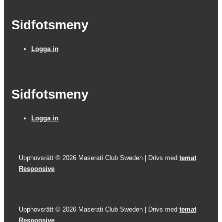
Sidfotsmeny
Logga in
Sidfotsmeny
Logga in
Upphovsrätt © 2026
Maserati Club Sweden
| Drivs med
temat
Responsive
Upphovsrätt © 2026
Maserati Club Sweden
| Drivs med
temat
Responsive