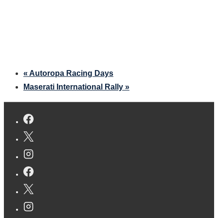
«
Autoropa Racing Days
Maserati International Rally
»