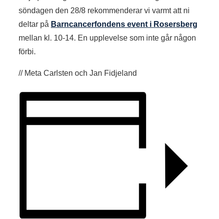
söndagen den 28/8 rekommenderar vi varmt att ni
deltar på
Barncancerfondens event i Rosersberg
mellan kl. 10-14. En upplevelse som inte går någon
förbi.
// Meta Carlsten och Jan Fidjeland