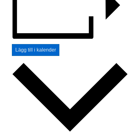
Lägg till i kalender