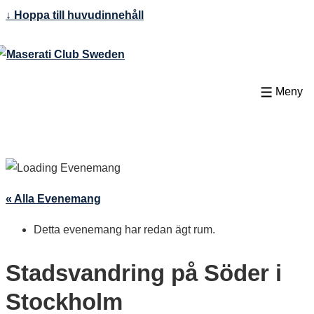
↓ Hoppa till huvudinnehåll
Meny
« Alla Evenemang
Detta evenemang har redan ägt rum.
Stadsvandring på Söder i
Stockholm