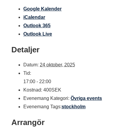
Google Kalender
iCalendar
Outlook 365
Outlook Live
Detaljer
Datum:
24 oktober, 2025
Tid:
17:00 - 22:00
Kostnad:
400SEK
Evenemang Kategori:
Övriga events
Evenemang Tags:
stockholm
Arrangör