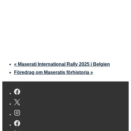
«
Maserati International Rally 2025 i Belgien
Föredrag om Maseratis förhistoria
»